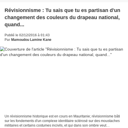
Révisionnisme : Tu sais que tu es partisan d'un
changement des couleurs du drapeau national,
quand...
Publié le 02/12/2016 à 01:43
Par
Mamoudou Lamine Kane
Un révisionnisme historique est en cours en Mauritanie; révisionnisme bâti
sur les fondements d'un complexe identitaire sclérosé sur des moustaches
militaires et certains costumes incivils, et qui dans son ombre veut