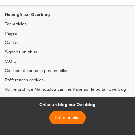
également envelopper une revisite...
Hébergé par Overblog
Top articles
Pages
Contact
Signaler un abus
C.G.U.
Cookies et données personnelles
Préférences cookies
Voir le profil de Mamoudou Lamine Kane sur le portail Overblog
Créer un blog sur Overblog
Créer un blog