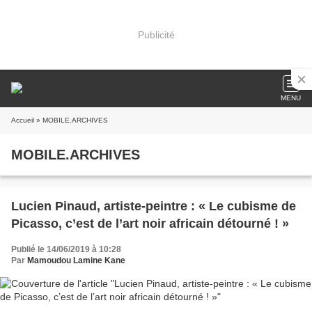
Publicité
MENU
Accueil
» MOBILE.ARCHIVES
MOBILE.ARCHIVES
Lucien Pinaud, artiste-peintre : « Le cubisme de
Picasso, c’est de l’art noir africain détourné ! »
Publié le 14/06/2019 à 10:28
Par
Mamoudou Lamine Kane