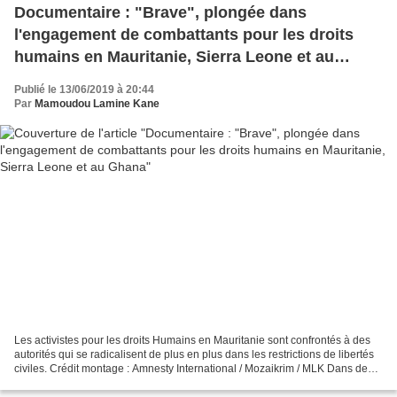
Documentaire : "Brave", plongée dans
l'engagement de combattants pour les droits
humains en Mauritanie, Sierra Leone et au
Ghana
Publié le 13/06/2019 à 20:44
Par
Mamoudou Lamine Kane
Les activistes pour les droits Humains en Mauritanie sont confrontés à des
autorités qui se radicalisent de plus en plus dans les restrictions de libertés
civiles. Crédit montage : Amnesty International / Mozaikrim / MLK Dans de
nombreux pays d'Afrique...