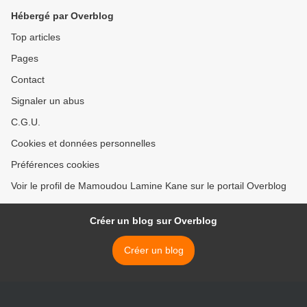
Hébergé par Overblog
Top articles
Pages
Contact
Signaler un abus
C.G.U.
Cookies et données personnelles
Préférences cookies
Voir le profil de Mamoudou Lamine Kane sur le portail Overblog
Créer un blog sur Overblog
Créer un blog