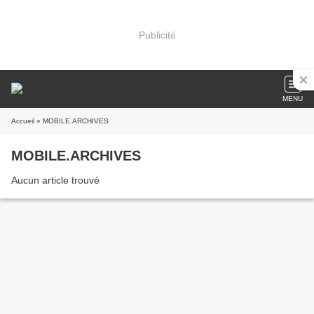
Publicité
MENU
Accueil
» MOBILE.ARCHIVES
MOBILE.ARCHIVES
Aucun article trouvé