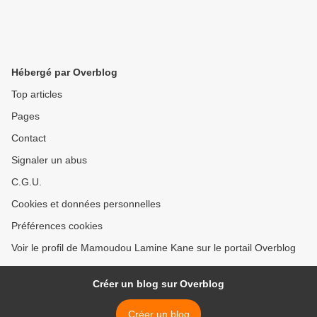
Hébergé par Overblog
Top articles
Pages
Contact
Signaler un abus
C.G.U.
Cookies et données personnelles
Préférences cookies
Voir le profil de Mamoudou Lamine Kane sur le portail Overblog
Créer un blog sur Overblog
Créer un blog