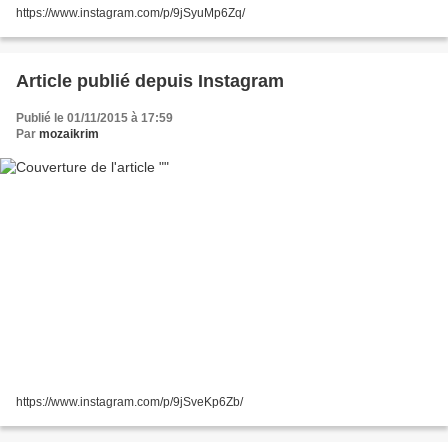
https://www.instagram.com/p/9jSyuMp6Zq/
Article publié depuis Instagram
Publié le 01/11/2015 à 17:59
Par
mozaikrim
https://www.instagram.com/p/9jSveKp6Zb/