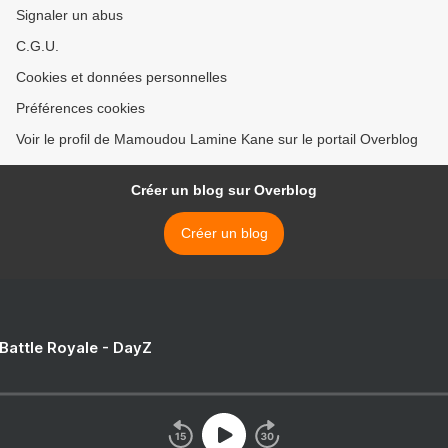
Signaler un abus
C.G.U.
Cookies et données personnelles
Préférences cookies
Voir le profil de Mamoudou Lamine Kane sur le portail Overblog
Créer un blog sur Overblog
Créer un blog
 Battle Royale - DayZ