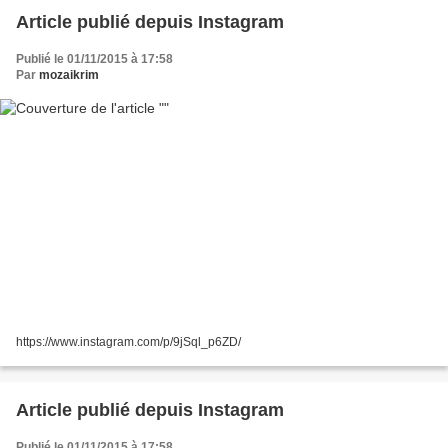
Article publié depuis Instagram
Publié le 01/11/2015 à 17:58
Par
mozaikrim
https://www.instagram.com/p/9jSql_p6ZD/
Article publié depuis Instagram
Publié le 01/11/2015 à 17:58