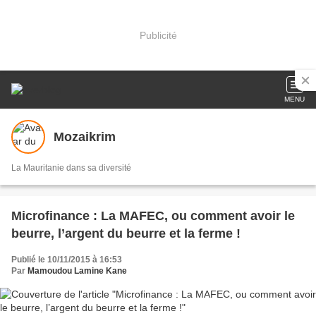
Publicité
MENU
Mozaikrim
La Mauritanie dans sa diversité
Microfinance : La MAFEC, ou comment avoir le
beurre, l’argent du beurre et la ferme !
Publié le 10/11/2015 à 16:53
Par
Mamoudou Lamine Kane