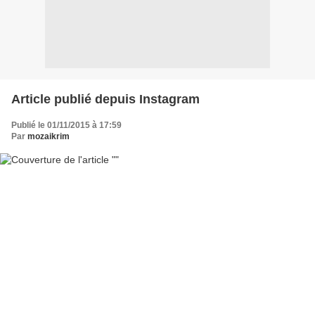
Article publié depuis Instagram
Publié le 01/11/2015 à 17:59
Par
mozaikrim