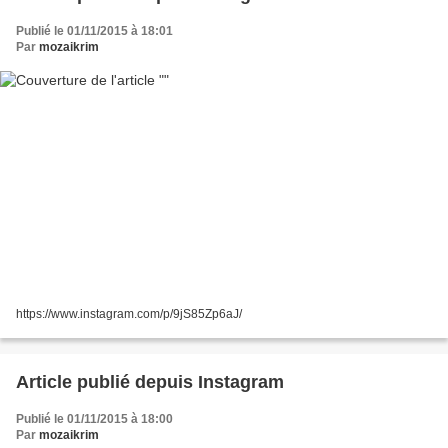
Publié le 01/11/2015 à 18:01
Par
mozaikrim
https://www.instagram.com/p/9jS85Zp6aJ/
Article publié depuis Instagram
Publié le 01/11/2015 à 18:00
Par
mozaikrim