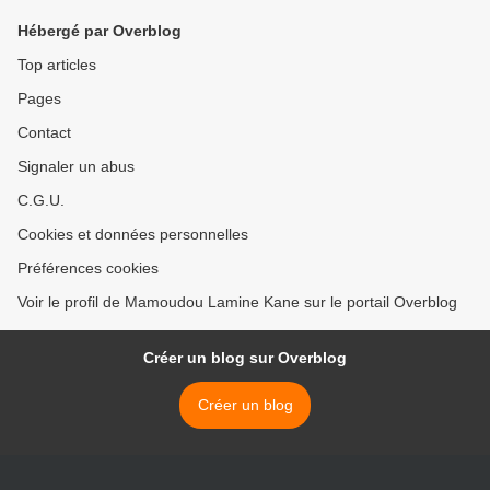
Hébergé par Overblog
Top articles
Pages
Contact
Signaler un abus
C.G.U.
Cookies et données personnelles
Préférences cookies
Voir le profil de Mamoudou Lamine Kane sur le portail Overblog
Créer un blog sur Overblog
Créer un blog